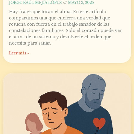
JORGE RAÚL MEJÍA LÓPEZ
MAYO 3, 2025
Hay frases que tocan el alma. En este artículo
compartimos una que encierra una verdad que
resuena con fuerza en el trabajo sanador de las
constelaciones familiares. Solo el corazón puede ver
el alma de un sistema y devolverle el orden que
necesita para sanar.
Leer más »