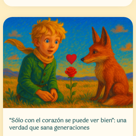
“Sólo con el corazón se puede ver bien”: una
verdad que sana generaciones