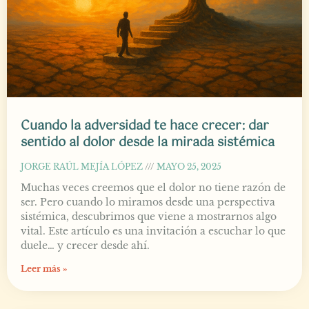
Cuando la adversidad te hace crecer: dar
sentido al dolor desde la mirada sistémica
JORGE RAÚL MEJÍA LÓPEZ
MAYO 25, 2025
Muchas veces creemos que el dolor no tiene razón de
ser. Pero cuando lo miramos desde una perspectiva
sistémica, descubrimos que viene a mostrarnos algo
vital. Este artículo es una invitación a escuchar lo que
duele… y crecer desde ahí.
Leer más »