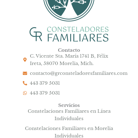
Contacto
C. Vicente Sta. María 1741 B, Félix
Ireta, 58070 Morelia, Mich.
contacto@grconsteladoresfamiliares.com
443 379 5031
443 379 5031
Servicios
Constelaciones Familiares en Línea
Individuales
Constelaciones Familiares en Morelia
Individuales