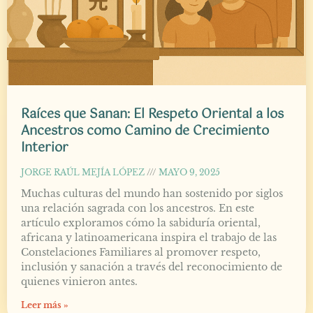
Raíces que Sanan: El Respeto Oriental a los
Ancestros como Camino de Crecimiento
Interior
JORGE RAÚL MEJÍA LÓPEZ
MAYO 9, 2025
Muchas culturas del mundo han sostenido por siglos
una relación sagrada con los ancestros. En este
artículo exploramos cómo la sabiduría oriental,
africana y latinoamericana inspira el trabajo de las
Constelaciones Familiares al promover respeto,
inclusión y sanación a través del reconocimiento de
quienes vinieron antes.
Leer más »