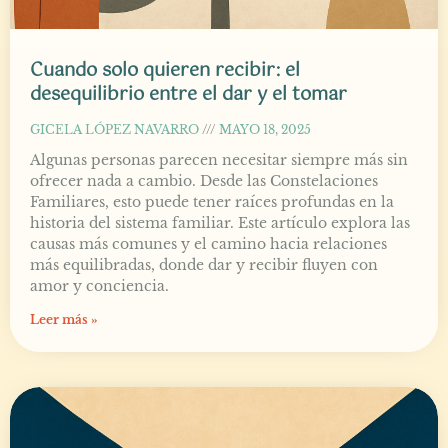
Cuando solo quieren recibir: el
desequilibrio entre el dar y el tomar
GICELA LÓPEZ NAVARRO
MAYO 18, 2025
Algunas personas parecen necesitar siempre más sin
ofrecer nada a cambio. Desde las Constelaciones
Familiares, esto puede tener raíces profundas en la
historia del sistema familiar. Este artículo explora las
causas más comunes y el camino hacia relaciones
más equilibradas, donde dar y recibir fluyen con
amor y conciencia.
Leer más »