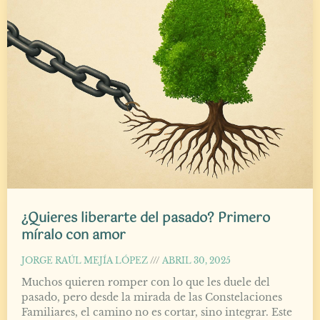
¿Quieres liberarte del pasado? Primero
míralo con amor
JORGE RAÚL MEJÍA LÓPEZ
ABRIL 30, 2025
Muchos quieren romper con lo que les duele del
pasado, pero desde la mirada de las Constelaciones
Familiares, el camino no es cortar, sino integrar. Este