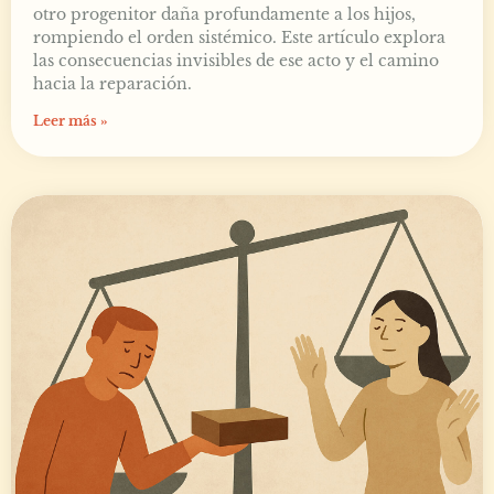
otro progenitor daña profundamente a los hijos,
rompiendo el orden sistémico. Este artículo explora
las consecuencias invisibles de ese acto y el camino
hacia la reparación.
Leer más »