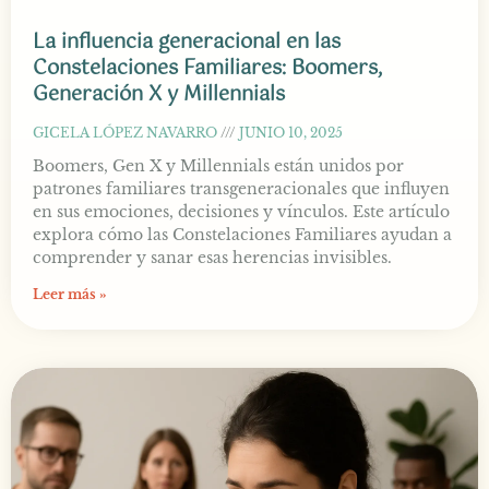
La influencia generacional en las
Constelaciones Familiares: Boomers,
Generación X y Millennials
GICELA LÓPEZ NAVARRO
JUNIO 10, 2025
Boomers, Gen X y Millennials están unidos por
patrones familiares transgeneracionales que influyen
en sus emociones, decisiones y vínculos. Este artículo
explora cómo las Constelaciones Familiares ayudan a
comprender y sanar esas herencias invisibles.
Leer más »