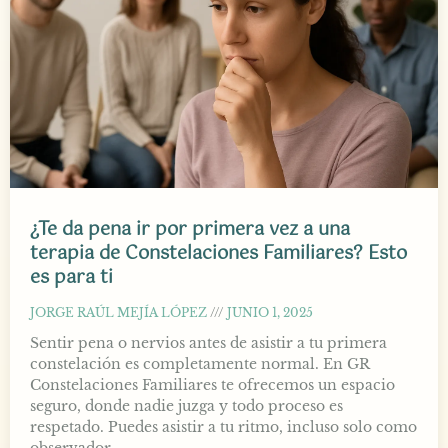
¿Te da pena ir por primera vez a una
terapia de Constelaciones Familiares? Esto
es para ti
JORGE RAÚL MEJÍA LÓPEZ
JUNIO 1, 2025
Sentir pena o nervios antes de asistir a tu primera
constelación es completamente normal. En GR
Constelaciones Familiares te ofrecemos un espacio
seguro, donde nadie juzga y todo proceso es
respetado. Puedes asistir a tu ritmo, incluso solo como