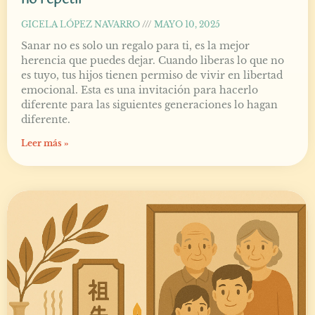
GICELA LÓPEZ NAVARRO
MAYO 10, 2025
Sanar no es solo un regalo para ti, es la mejor
herencia que puedes dejar. Cuando liberas lo que no
es tuyo, tus hijos tienen permiso de vivir en libertad
emocional. Esta es una invitación para hacerlo
diferente para las siguientes generaciones lo hagan
diferente.
Leer más »