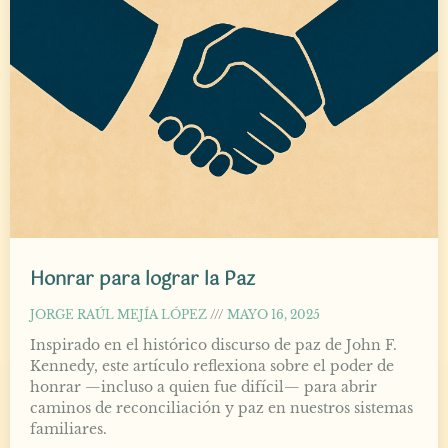
Honrar para lograr la Paz
JORGE RAÚL MEJÍA LÓPEZ
MAYO 16, 2025
Inspirado en el histórico discurso de paz de John F.
Kennedy, este artículo reflexiona sobre el poder de
honrar —incluso a quien fue difícil— para abrir
caminos de reconciliación y paz en nuestros sistemas
familiares.