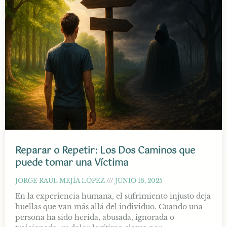
Reparar o Repetir: Los Dos Caminos que
puede tomar una Víctima
JORGE RAÚL MEJÍA LÓPEZ
JUNIO 16, 2025
En la experiencia humana, el sufrimiento injusto deja
huellas que van más allá del individuo. Cuando una
persona ha sido herida, abusada, ignorada o