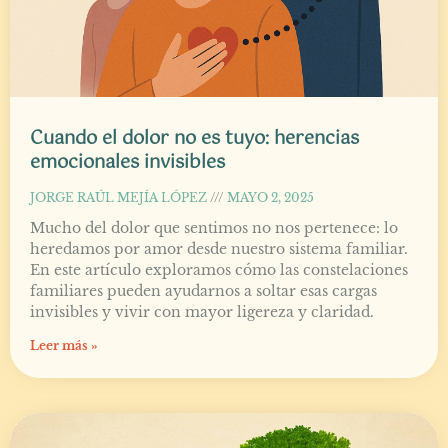
Cuando el dolor no es tuyo: herencias
emocionales invisibles
JORGE RAÚL MEJÍA LÓPEZ
MAYO 2, 2025
Mucho del dolor que sentimos no nos pertenece: lo
heredamos por amor desde nuestro sistema familiar.
En este artículo exploramos cómo las constelaciones
familiares pueden ayudarnos a soltar esas cargas
invisibles y vivir con mayor ligereza y claridad.
Leer más »