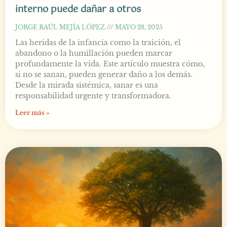
interno puede dañar a otros
JORGE RAÚL MEJÍA LÓPEZ
MAYO 28, 2025
Las heridas de la infancia como la traición, el
abandono o la humillación pueden marcar
profundamente la vida. Este artículo muestra cómo,
si no se sanan, pueden generar daño a los demás.
Desde la mirada sistémica, sanar es una
responsabilidad urgente y transformadora.
Leer más »