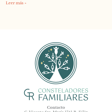
Leer más »
Contacto